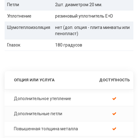
Петли
2шт. диаметром 20 мм.
Уплотнение
резиновый уплотнитель E+D
Шумотеплоизоляция
нет (доп. опция - плита минваты или
пенопласт)
Глазок
180 градусов
ОПЦИЯ ИЛИ УСЛУГА
ДОСТУПНОСТЬ
Дополнительное утепление
Дополнительные петли
Повышенная толщина металла