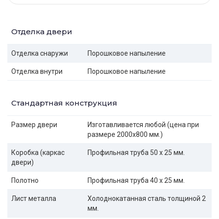
Отделка двери
Отделка снаружи
Порошковое напыление
Отделка внутри
Порошковое напыление
Стандартная конструкция
Размер двери
Изготавливается любой (цена при
размере 2000x800 мм.)
Коробка (каркас
Профильная труба 50 х 25 мм.
двери)
Полотно
Профильная труба 40 х 25 мм.
Лист металла
Холоднокатанная сталь толщиной 2
мм.