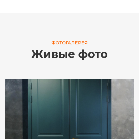
ФОТОГАЛЕРЕЯ
Живые фото