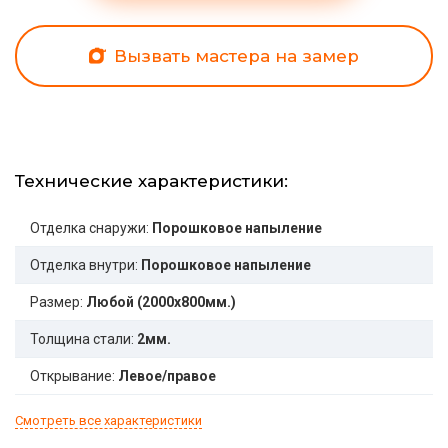
Вызвать мастера на замер
Технические характеристики:
Отделка снаружи:
Порошковое напыление
Отделка внутри:
Порошковое напыление
Размер:
Любой (2000x800мм.)
Толщина стали:
2мм.
Открывание:
Левое/правое
Смотреть все характеристики