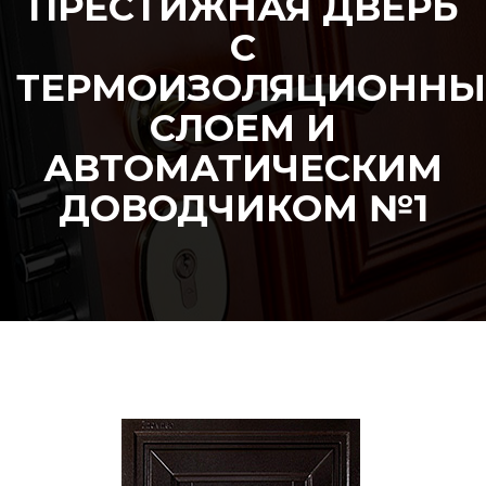
ПРЕСТИЖНАЯ ДВЕРЬ
С
ТЕРМОИЗОЛЯЦИОНН
СЛОЕМ И
АВТОМАТИЧЕСКИМ
ДОВОДЧИКОМ №1