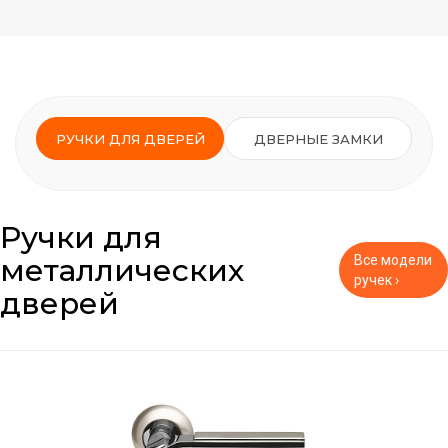
РУЧКИ ДЛЯ ДВЕРЕЙ
ДВЕРНЫЕ ЗАМКИ
Ручки для
металлических
Все модели
ручек ›
дверей