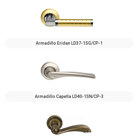
Armadillo Eridan LD37-1SG/CP-1
Armadillo Capella LD40-1SN/CP-3