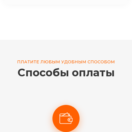
ПЛАТИТЕ ЛЮБЫМ УДОБНЫМ СПОСОБОМ
Способы оплаты