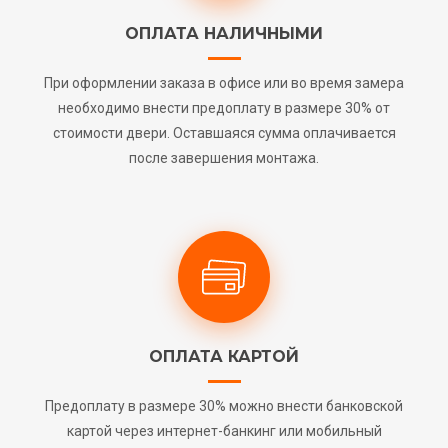
ОПЛАТА НАЛИЧНЫМИ
При оформлении заказа в офисе или во время замера
необходимо внести предоплату в размере 30% от
стоимости двери. Оставшаяся сумма оплачивается
после завершения монтажа.
ОПЛАТА КАРТОЙ
Предоплату в размере 30% можно внести банковской
картой через интернет-банкинг или мобильный