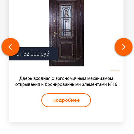
от
32 000
руб.
Дверь входная с эргономичным механизмом
открывания и бронированными элементами №16
Подробнее