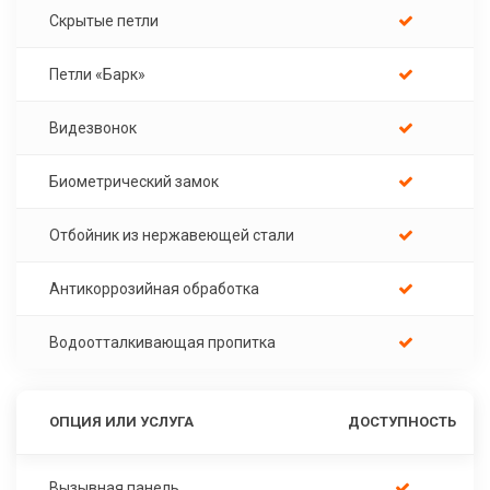
Скрытые петли
Петли «Барк»
Видезвонок
Биометрический замок
Отбойник из нержавеющей стали
Антикоррозийная обработка
Водоотталкивающая пропитка
ОПЦИЯ ИЛИ УСЛУГА
ДОСТУПНОСТЬ
Вызывная панель