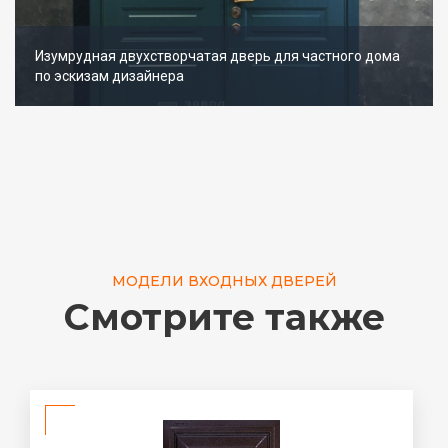
Изумрудная двухстворчатая дверь для частного дома
по эскизам дизайнера
МОДЕЛИ ВХОДНЫХ ДВЕРЕЙ
Смотрите также