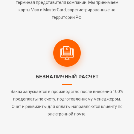
терминал представителя компании. Мы принимаем
карты Visa и MasterCard, зарегистрированные на
территории РФ.
БЕЗНАЛИЧНЫЙ РАСЧЕТ
Заказ запускается в производство после внесения 100%
предоплаты по счету, подготовленному менеджером.
Счет и реквизиты для оплаты направляются клиенту по
электронной почте.