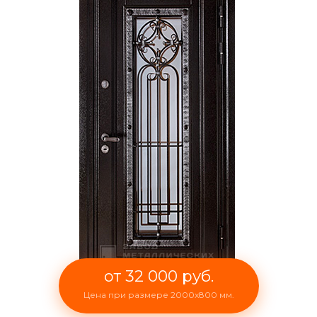
от 32 000 руб.
Цена при размере 2000x800 мм.