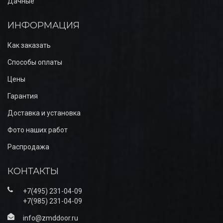
Дачные
ИНФОРМАЦИЯ
Как заказать
Способы оплаты
Цены
Гарантия
Доставка и установка
Фото наших работ
Распродажа
КОНТАКТЫ
+7(495) 231-04-09
+7(985) 231-04-09
info@zmddoor.ru