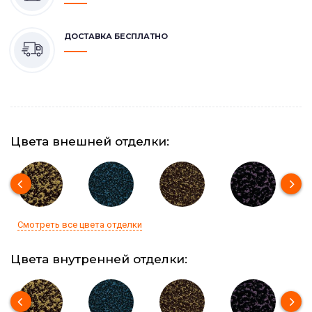
ДОСТАВКА БЕСПЛАТНО
Цвета внешней отделки:
Смотреть все цвета отделки
Цвета внутренней отделки: