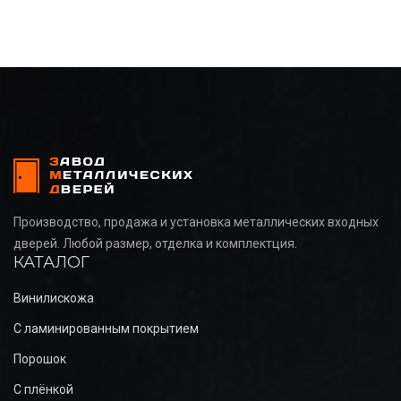
Производство, продажа и установка металлических входных
дверей. Любой размер, отделка и комплектция.
КАТАЛОГ
Винилискожа
С ламинированным покрытием
Порошок
С плёнкой