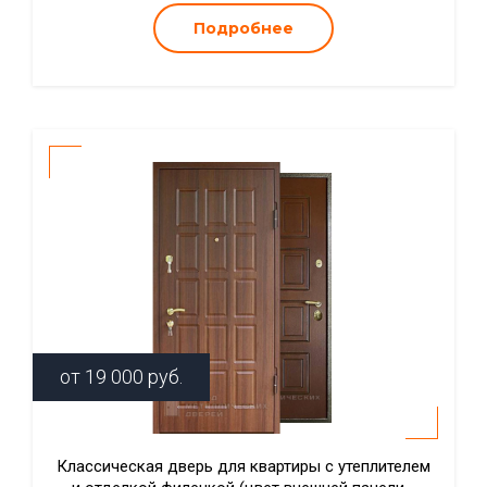
Подробнее
от
19 000
руб.
Классическая дверь для квартиры с утеплителем