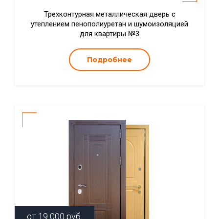
Трехконтурная металлическая дверь с
утеплением пенополиуретан и шумоизоляцией
для квартиры №3
Подробнее
от
19 000
руб.