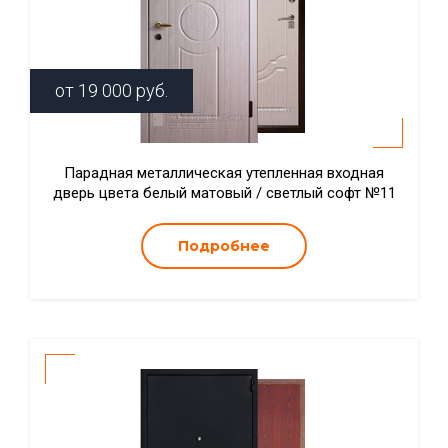
от
19 000
руб.
Парадная металлическая утепленная входная
дверь цвета белый матовый / светлый софт №11
Подробнее