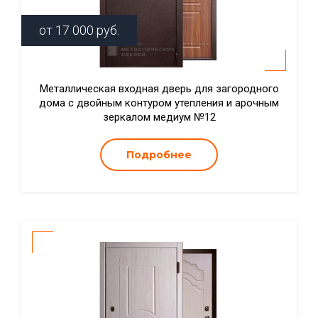
от
17 000
руб.
Металлическая входная дверь для загородного
дома с двойным контуром утепления и арочным
зеркалом медиум №12
Подробнее