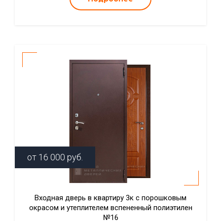
от
16 000
руб.
Входная дверь в квартиру 3к с порошковым
окрасом и утеплителем вспененный полиэтилен
№16