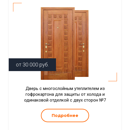
от
30 000
руб.
Дверь с многослойным утеплителем из
гофрокартона для защиты от холода и
одинаковой отделкой с двух сторон №7
Подробнее