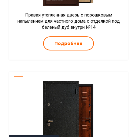
Правая утепленная дверь с порошковым
напылением для частного дома с отделкой под
беленый дуб внутри №14
Подробнее