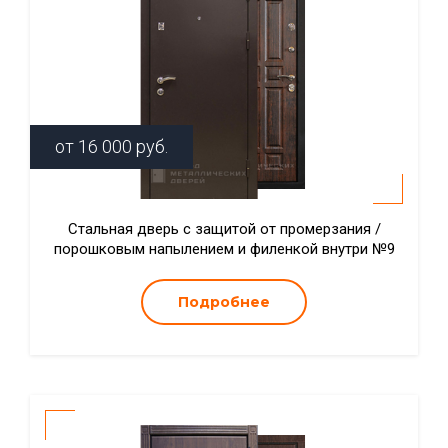
от
16 000
руб.
Стальная дверь с защитой от промерзания /
порошковым напылением и филенкой внутри №9
Подробнее