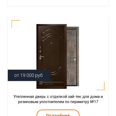
от
19 000
руб.
Утепленная дверь с отделкой хай-тек для дома и
резиновым уплотнителем по периметру №17
Подробнее