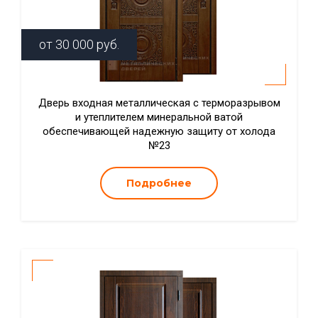
от
30 000
руб.
Дверь входная металлическая с терморазрывом
и утеплителем минеральной ватой
обеспечивающей надежную защиту от холода
№23
Подробнее