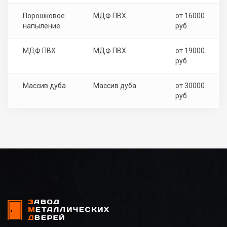
Порошковое
МДФ ПВХ
от 16000
напыление
руб.
МДФ ПВХ
МДФ ПВХ
от 19000
руб.
Массив дуба
Массив дуба
от 30000
руб.