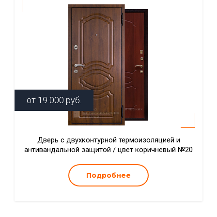
от
19 000
руб.
Дверь с двухконтурной термоизоляцией и
антивандальной защитой / цвет коричневый №20
Подробнее