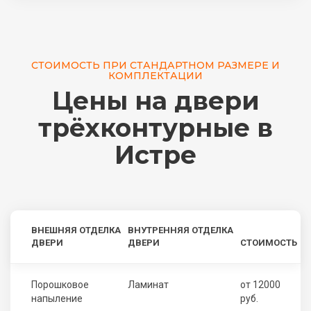
СТОИМОСТЬ ПРИ СТАНДАРТНОМ РАЗМЕРЕ И
КОМПЛЕКТАЦИИ
Цены на двери
трёхконтурные в
Истре
ВНЕШНЯЯ ОТДЕЛКА
ВНУТРЕННЯЯ ОТДЕЛКА
ДВЕРИ
ДВЕРИ
СТОИМОСТЬ
Порошковое
Ламинат
от 12000
напыление
руб.