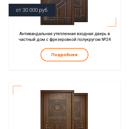
от
30 000
руб.
Антивандальная утепленная входная дверь в
частный дом с фрезеровкой полукругом №24
Подробнее