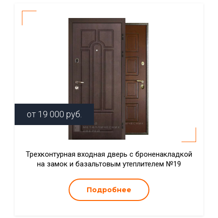
от
19 000
руб.
Трехконтурная входная дверь с броненакладкой
на замок и базальтовым утеплителем №19
Подробнее