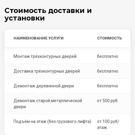
Стоимость доставки и
установки
НАИМЕНОВАНИЕ УСЛУГИ
СТОИМОСТЬ
Монтаж трёхконтурных дверей
бесплатно
Доставка трёхконтурных дверей
бесплатно
Демонтаж деревянной двери
бесплатно
Демонтаж старой металлической
от 500 руб.
двери
Подъём на этаж (без грузового лифта)
от 100 руб/
этаж