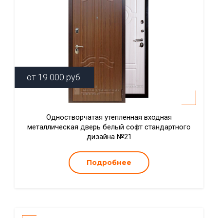
от
19 000
руб.
Одностворчатая утепленная входная
металлическая дверь белый софт стандартного
дизайна №21
Подробнее