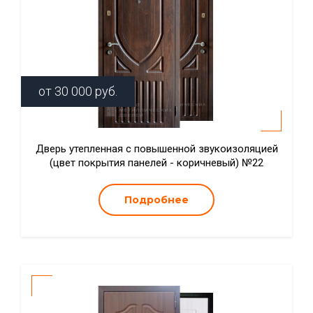
от
30 000
руб.
Дверь утепленная с повышенной звукоизоляцией
(цвет покрытия панелей - коричневый) №22
Подробнее