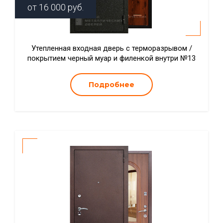
от
16 000
руб.
Утепленная входная дверь с терморазрывом /
покрытием черный муар и филенкой внутри №13
Подробнее