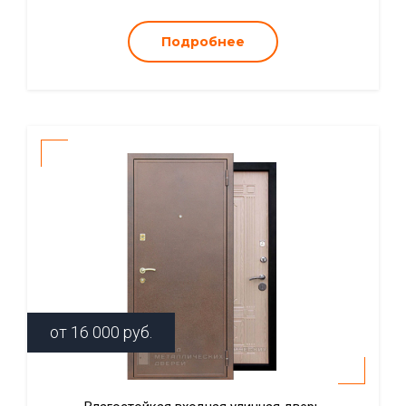
Подробнее
от
16 000
руб.