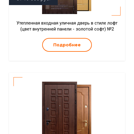
Утепленная входная уличная дверь в стиле лофт
(цвет внутренней панели - золотой софт) №2
Подробнее