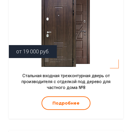
от
19 000
руб.
Стальная входная трехконтурная дверь от
производителя с отделкой под дерево для
частного дома №8
Подробнее