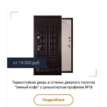
от
19 000
руб.
Термостойкая дверь в оттенке дверного полотна
"темный кофе" с цельногнутым профилем №18
Подробнее