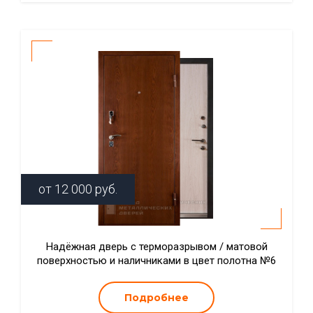
от
12 000
руб.
Надёжная дверь с терморазрывом / матовой
поверхностью и наличниками в цвет полотна №6
Подробнее