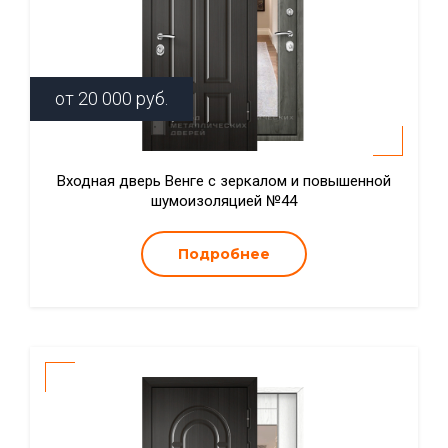
от
20 000
руб.
Входная дверь Венге с зеркалом и повышенной
шумоизоляцией №44
Подробнее