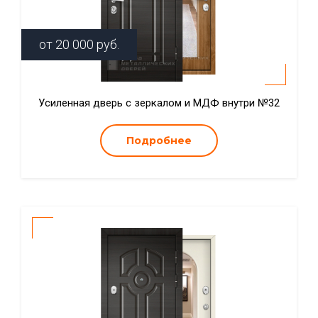
от
20 000
руб.
Усиленная дверь с зеркалом и МДФ внутри №32
Подробнее