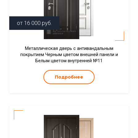
от
16 000
руб.
Металлическая дверь с антивандальным
покрытием Черным цветом внешней панели и
Белым цветом внутренней №11
Подробнее