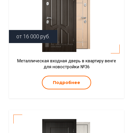
от
16 000
руб.
Металлическая входная дверь в квартиру венге
для новостройки №36
Подробнее