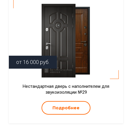
от
16 000
руб.
Нестандартная дверь с наполнителем для
звукоизоляции №29
Подробнее