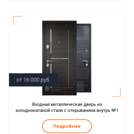
от
16 000
руб.
Входная металлическая дверь из
холоднокатаной стали с открыванием внутрь №1
Подробнее