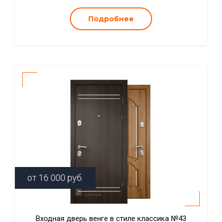
Подробнее
от
16 000
руб.
Входная дверь венге в стиле классика №43