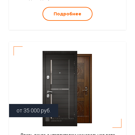
Подробнее
от
35 000
руб.