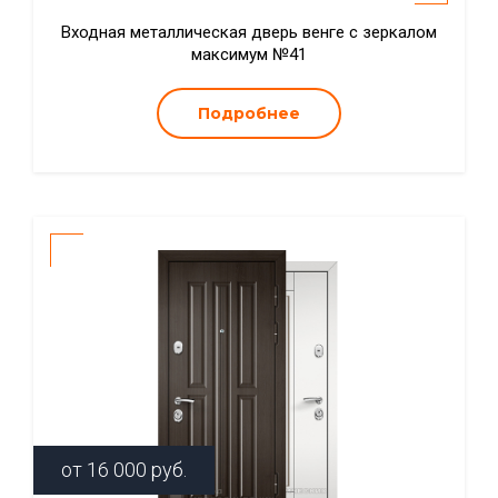
Входная металлическая дверь венге с зеркалом
максимум №41
Подробнее
от
16 000
руб.