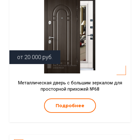
от
20 000
руб.
Металлическая дверь с большим зеркалом для
просторной прихожей №68
Подробнее