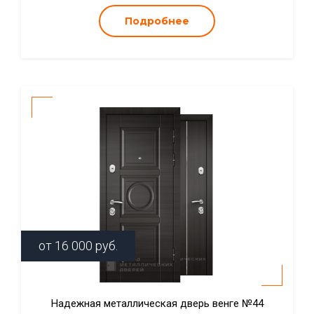
Подробнее
от
16 000
руб.
Надежная металлическая дверь венге №44