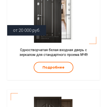
от
20 000
руб.
Одностворчатая белая входная дверь с
зеркалом для стандартного проема №49
Подробнее