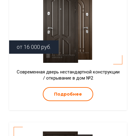
от
16 000
руб.
Современная дверь нестандартной конструкции
/ открывание в дом №2
Подробнее