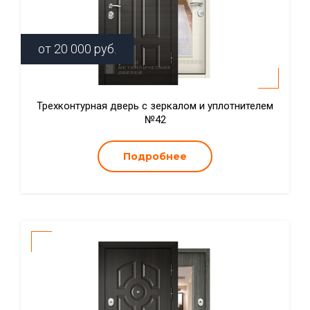
от
20 000
руб.
Трехконтурная дверь с зеркалом и уплотнителем
№42
Подробнее