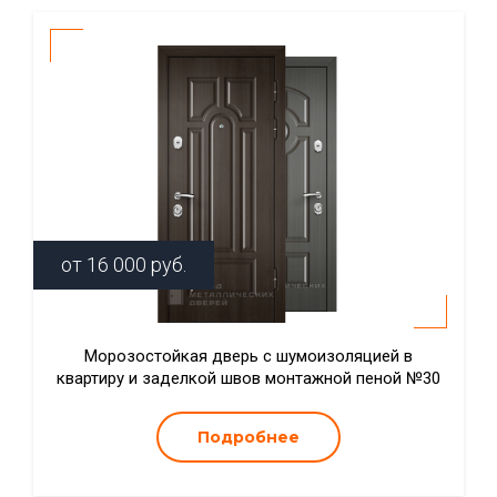
от
16 000
руб.
Морозостойкая дверь с шумоизоляцией в
квартиру и заделкой швов монтажной пеной №30
Подробнее