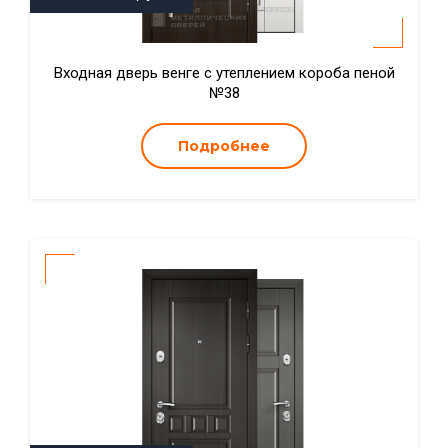
Входная дверь венге с утеплением короба пеной
№38
Подробнее