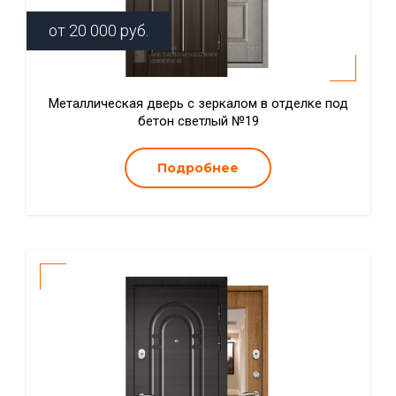
от
20 000
руб.
Металлическая дверь с зеркалом в отделке под
бетон светлый №19
Подробнее