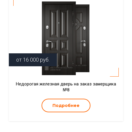
от
16 000
руб.
Недорогая железная дверь на заказ замерщика
№8
Подробнее