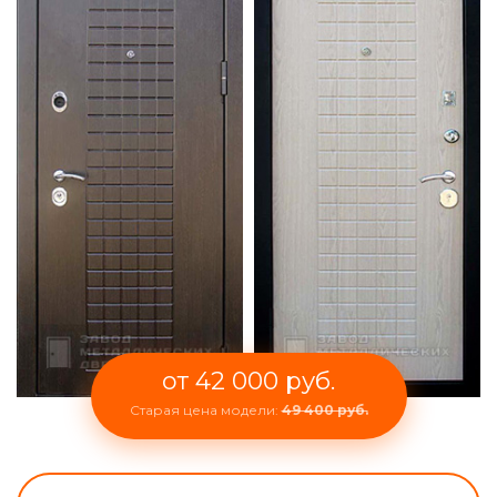
от 42 000 руб.
Старая цена модели:
49 400 руб.