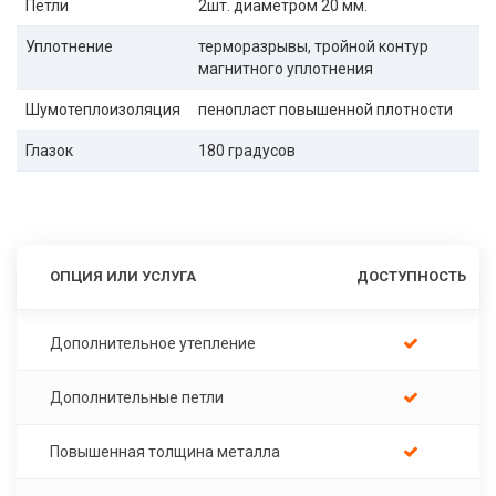
Петли
2шт. диаметром 20 мм.
Уплотнение
терморазрывы, тройной контур
магнитного уплотнения
Шумотеплоизоляция
пенопласт повышенной плотности
Глазок
180 градусов
ОПЦИЯ ИЛИ УСЛУГА
ДОСТУПНОСТЬ
Дополнительное утепление
Дополнительные петли
Повышенная толщина металла