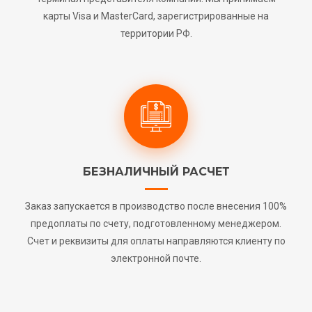
карты Visa и MasterCard, зарегистрированные на
территории РФ.
БЕЗНАЛИЧНЫЙ РАСЧЕТ
Заказ запускается в производство после внесения 100%
предоплаты по счету, подготовленному менеджером.
Счет и реквизиты для оплаты направляются клиенту по
электронной почте.