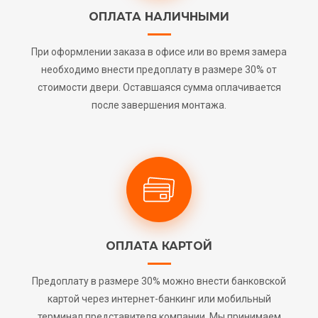
ОПЛАТА НАЛИЧНЫМИ
При оформлении заказа в офисе или во время замера
необходимо внести предоплату в размере 30% от
стоимости двери. Оставшаяся сумма оплачивается
после завершения монтажа.
ОПЛАТА КАРТОЙ
Предоплату в размере 30% можно внести банковской
картой через интернет-банкинг или мобильный
терминал представителя компании. Мы принимаем