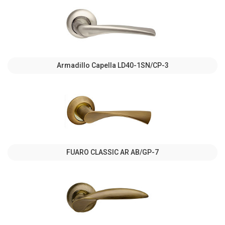
Armadillo Capella LD40-1SN/CP-3
FUARO CLASSIC AR AB/GP-7