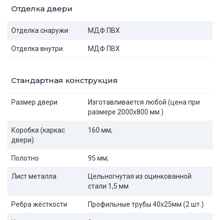
Отделка двери
Отделка снаружи
МДФ ПВХ
Отделка внутри
МДФ ПВХ
Стандартная конструкция
Размер двери
Изготавливается любой (цена при
размере 2000x800 мм.)
Коробка (каркас
160 мм;
двери)
Полотно
95 мм;
Лист металла
Цельногнутая из оцинкованной
стали 1,5 мм
Ребра жёсткости
Профильные трубы 40х25мм (2 шт.)