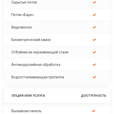
Скрытые петли
Петли «Барк»
Видезвонок
Биометрический замок
Отбойник из нержавеющей стали
Антикоррозийная обработка
Водоотталкивающая пропитка
ОПЦИЯ ИЛИ УСЛУГА
ДОСТУПНОСТЬ
Вызывная панель