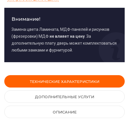
Внимание!
Замена цвета Ламината, МДФ-панелей и рисунков
(фрезеровки) МДФ
не влияет на цену
. За
дополнительную плату дверь может комплектоваться
любыми замками и фурнитурой.
ТЕХНИЧЕСКИЕ ХАРАКТЕРИСТИКИ
ДОПОЛНИТЕЛЬНЫЕ УСЛУГИ
ОПИСАНИЕ