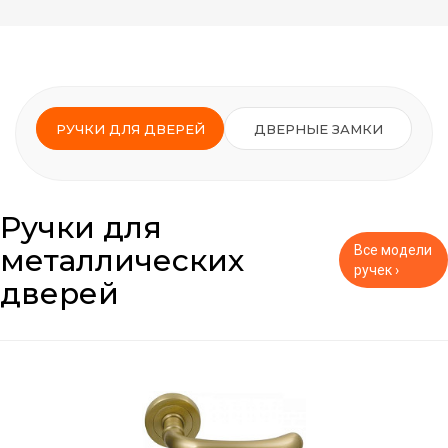
РУЧКИ ДЛЯ ДВЕРЕЙ
ДВЕРНЫЕ ЗАМКИ
Ручки для
металлических
Все модели
ручек ›
дверей