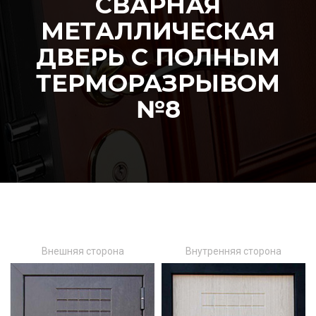
СВАРНАЯ
МЕТАЛЛИЧЕСКАЯ
ДВЕРЬ С ПОЛНЫМ
ТЕРМОРАЗРЫВОМ
№8
Внешняя сторона
Внутренняя сторона