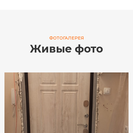
ФОТОГАЛЕРЕЯ
Живые фото