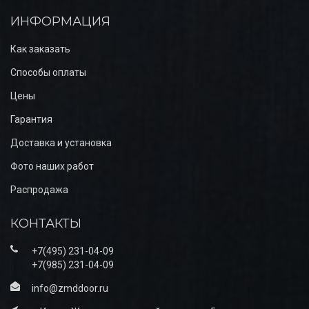
ИНФОРМАЦИЯ
Как заказать
Способы оплаты
Цены
Гарантия
Доставка и установка
Фото наших работ
Распродажа
КОНТАКТЫ
+7(495) 231-04-09
+7(985) 231-04-09
info@zmddoor.ru