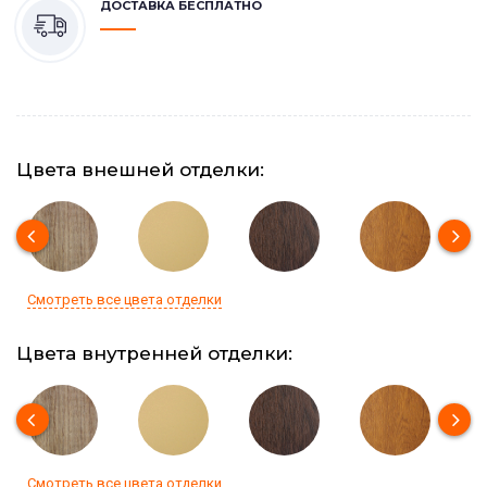
ДОСТАВКА БЕСПЛАТНО
Цвета внешней отделки:
Смотреть все цвета отделки
Цвета внутренней отделки:
Смотреть все цвета отделки