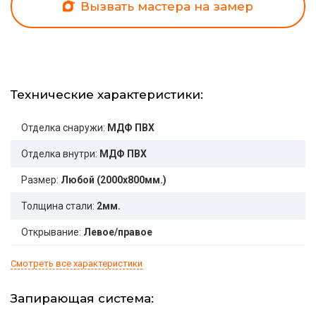
Вызвать мастера на замер
Технические характеристики:
Отделка снаружи:
МДФ ПВХ
Отделка внутри:
МДФ ПВХ
Размер:
Любой (2000x800мм.)
Толщина стали:
2мм.
Открывание:
Левое/правое
Смотреть все характеристики
Запирающая система: