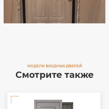
МОДЕЛИ ВХОДНЫХ ДВЕРЕЙ
Смотрите также