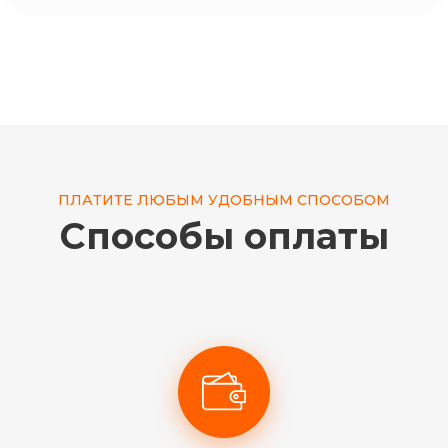
ПЛАТИТЕ ЛЮБЫМ УДОБНЫМ СПОСОБОМ
Способы оплаты