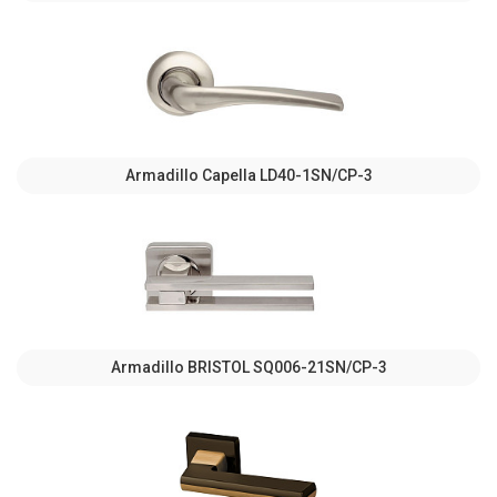
Armadillo Capella LD40-1SN/CP-3
Armadillo BRISTOL SQ006-21SN/CP-3