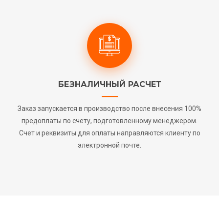
БЕЗНАЛИЧНЫЙ РАСЧЕТ
Заказ запускается в производство после внесения 100%
предоплаты по счету, подготовленному менеджером.
Счет и реквизиты для оплаты направляются клиенту по
электронной почте.