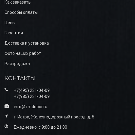
Как заказать
Способы оплаты
Цены
Гарантия
Доставка и установка
Фото наших работ
Распродажа
КОНТАКТЫ
+7(495) 231-04-09
+7(985) 231-04-09
info@zmddoor.ru
г. Истра, Железнодорожный проезд, д. 5
Ежедневно: с 9:00 до 21:00