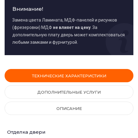
Внимание!
Замена цвета Ламината, МДФ-панелей и рисунков
(фрезеровки) МДФ
не влияет на цену
. За
дополнительную плату дверь может комплектоваться
любыми замками и фурнитурой.
ТЕХНИЧЕСКИЕ ХАРАКТЕРИСТИКИ
ДОПОЛНИТЕЛЬНЫЕ УСЛУГИ
ОПИСАНИЕ
Отделка двери