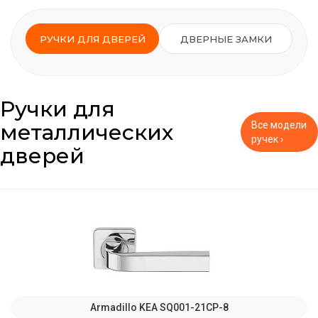
РУЧКИ ДЛЯ ДВЕРЕЙ
ДВЕРНЫЕ ЗАМКИ
Ручки для
металлических
Все модели
ручек ›
дверей
Armadillo KEA SQ001-21CP-8