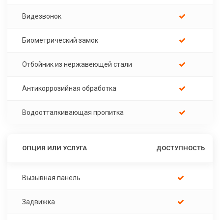
Видезвонок
Биометрический замок
Отбойник из нержавеющей стали
Антикоррозийная обработка
Водоотталкивающая пропитка
ОПЦИЯ ИЛИ УСЛУГА
ДОСТУПНОСТЬ
Вызывная панель
Задвижка