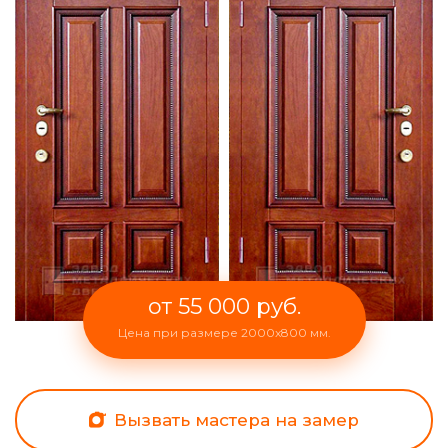
от 55 000 руб.
Цена при размере 2000x800 мм.
Вызвать мастера на замер