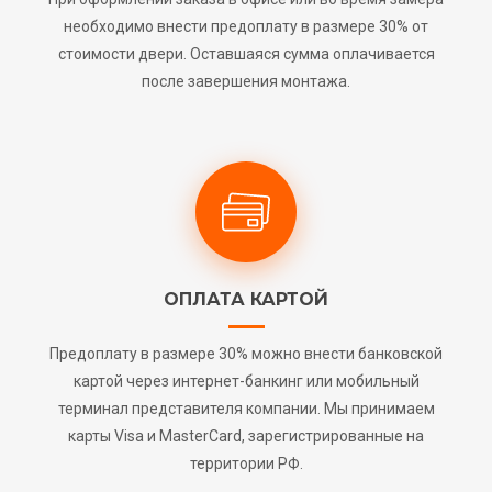
необходимо внести предоплату в размере 30% от
стоимости двери. Оставшаяся сумма оплачивается
после завершения монтажа.
ОПЛАТА КАРТОЙ
Предоплату в размере 30% можно внести банковской
картой через интернет-банкинг или мобильный
терминал представителя компании. Мы принимаем
карты Visa и MasterCard, зарегистрированные на
территории РФ.