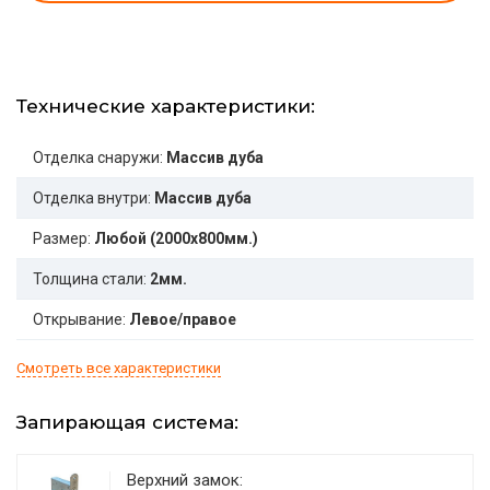
Технические характеристики:
Отделка снаружи:
Массив дуба
Отделка внутри:
Массив дуба
Размер:
Любой (2000x800мм.)
Толщина стали:
2мм.
Открывание:
Левое/правое
Смотреть все характеристики
Запирающая система:
Верхний замок: