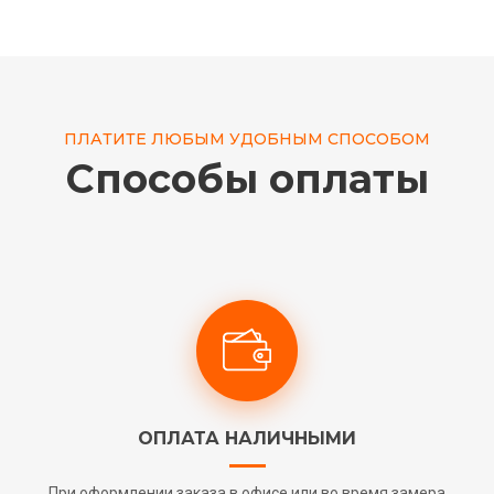
ПЛАТИТЕ ЛЮБЫМ УДОБНЫМ СПОСОБОМ
Способы оплаты
ОПЛАТА НАЛИЧНЫМИ
При оформлении заказа в офисе или во время замера