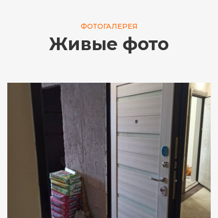
ФОТОГАЛЕРЕЯ
Живые фото