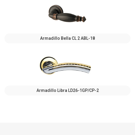
Armadillo Bella CL 2 ABL-18
Armadillo Libra LD26-1GP/CP-2