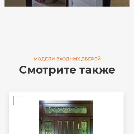
МОДЕЛИ ВХОДНЫХ ДВЕРЕЙ
Смотрите также