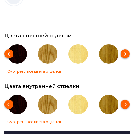
Цвета внешней отделки:
Смотреть все цвета отделки
Цвета внутренней отделки:
Смотреть все цвета отделки