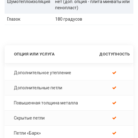
Шумотеплоизоляция
нет (доп. опция - плита минваты или
пенопласт)
Глазок
180 градусов
ОПЦИЯ ИЛИ УСЛУГА
ДОСТУПНОСТЬ
Дополнительное утепление
Дополнительные петли
Повышенная толщина металла
Скрытые петли
Петли «Барк»