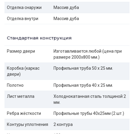
Отделка снаружи
Массив дуба
Отделка внутри
Массив дуба
Стандартная конструкция
Размер двери
Изготавливается любой (цена при
размере 2000x800 мм.)
Коробка (каркас
Профильная труба 50 х 25 мм.
двери)
Полотно
Профильная труба 40 х 25 мм.
Лист металла
Холоднокатанная сталь толщиной 2
мм.
Ребра жёсткости
Профильные трубы 40х25мм (2 шт.)
Контуры уплотнения
2 контура