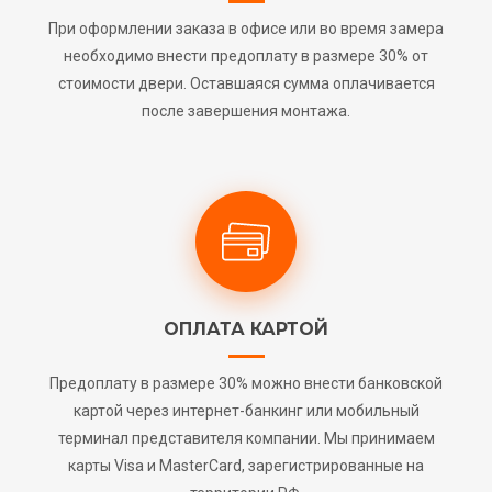
При оформлении заказа в офисе или во время замера
необходимо внести предоплату в размере 30% от
стоимости двери. Оставшаяся сумма оплачивается
после завершения монтажа.
ОПЛАТА КАРТОЙ
Предоплату в размере 30% можно внести банковской
картой через интернет-банкинг или мобильный
терминал представителя компании. Мы принимаем
карты Visa и MasterCard, зарегистрированные на