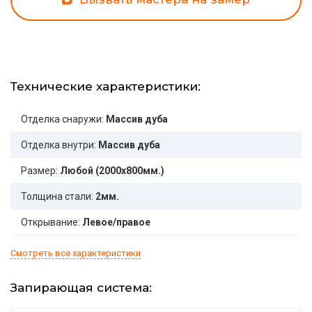
Технические характеристики:
Отделка снаружи:
Массив дуба
Отделка внутри:
Массив дуба
Размер:
Любой (2000x800мм.)
Толщина стали:
2мм.
Открывание:
Левое/правое
Смотреть все характеристики
Запирающая система: