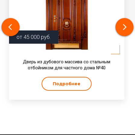
от
45 000
руб.
Дверь из дубового массива со стальным
отбойником для частного дома №40
Подробнее