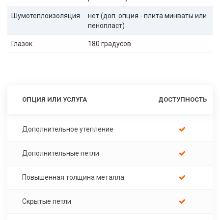
Шумотеплоизоляция
нет (доп. опция - плита минваты или
пенопласт)
Глазок
180 градусов
ОПЦИЯ ИЛИ УСЛУГА
ДОСТУПНОСТЬ
Дополнительное утепление
Дополнительные петли
Повышенная толщина металла
Скрытые петли