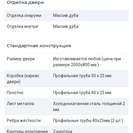
Отделка двери
Отделка снаружи
Массив дуба
Отделка внутри
Массив дуба
Стандартная конструкция
Размер двери
Изготавливается любой (цена при
размере 2000x800 мм.)
Коробка (каркас
Профильная труба 50 х 25 мм.
двери)
Полотно
Профильная труба 40 х 25 мм.
Лист металла
Холоднокатанная сталь толщиной 2
мм.
Ребра жёсткости
Профильные трубы 40х25мм (2 шт.)
Контуры уплотнения
2 контура