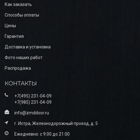
Как заказать
Способы оплаты
Цены
Гарантия
Доставка и установка
Фото наших работ
Распродажа
КОНТАКТЫ
+7(495) 231-04-09
+7(985) 231-04-09
info@zmddoor.ru
г. Истра, Железнодорожный проезд, д. 5
Ежедневно: с 9:00 до 21:00