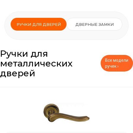
РУЧКИ ДЛЯ ДВЕРЕЙ
ДВЕРНЫЕ ЗАМКИ
Ручки для
металлических
Все модели
ручек ›
дверей