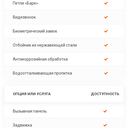
Петли «Барк»
Видезвонок
Биометрический замок
Отбойник из нержавеющей стали
Антикоррозийная обработка
Водоотталкивающая пропитка
ОПЦИЯ ИЛИ УСЛУГА
ДОСТУПНОСТЬ
Вызывная панель
Задвижка