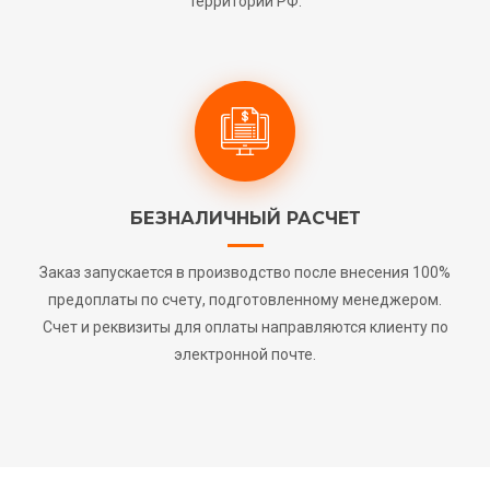
территории РФ.
БЕЗНАЛИЧНЫЙ РАСЧЕТ
Заказ запускается в производство после внесения 100%
предоплаты по счету, подготовленному менеджером.
Счет и реквизиты для оплаты направляются клиенту по
электронной почте.