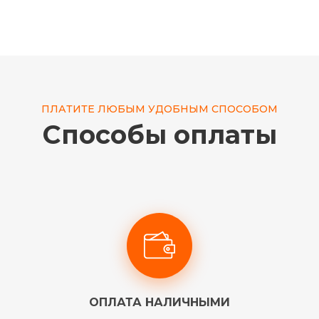
ПЛАТИТЕ ЛЮБЫМ УДОБНЫМ СПОСОБОМ
Способы оплаты
ОПЛАТА НАЛИЧНЫМИ