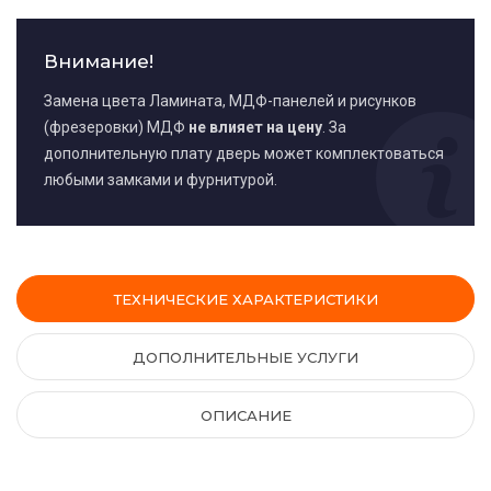
Внимание!
Замена цвета Ламината, МДФ-панелей и рисунков
(фрезеровки) МДФ
не влияет на цену
. За
дополнительную плату дверь может комплектоваться
любыми замками и фурнитурой.
ТЕХНИЧЕСКИЕ ХАРАКТЕРИСТИКИ
ДОПОЛНИТЕЛЬНЫЕ УСЛУГИ
ОПИСАНИЕ