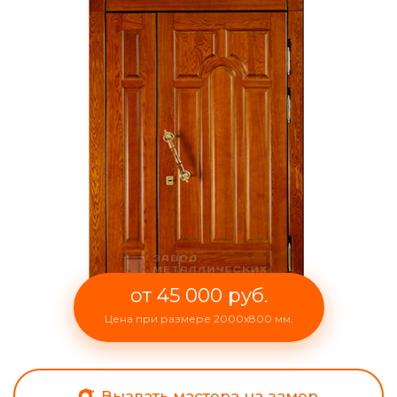
от 45 000 руб.
Цена при размере 2000x800 мм.
Вызвать мастера на замер