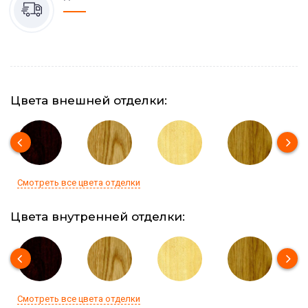
Цвета внешней отделки:
Смотреть все цвета отделки
Цвета внутренней отделки:
Смотреть все цвета отделки