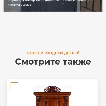
частного дома
МОДЕЛИ ВХОДНЫХ ДВЕРЕЙ
Смотрите также