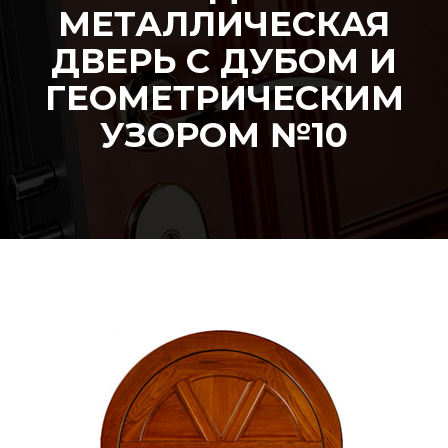
МЕТАЛЛИЧЕСКАЯ
ДВЕРЬ С ДУБОМ И
ГЕОМЕТРИЧЕСКИМ
УЗОРОМ №10